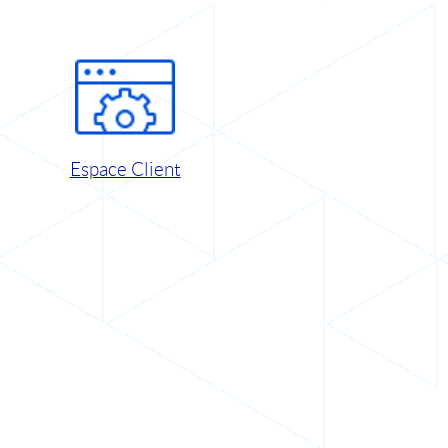
Espace Client