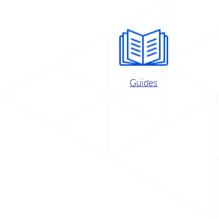
Guides