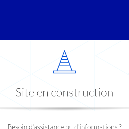
Site en construction
Besoin d'assistance ou d'informations ?