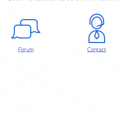
Forum
Contact